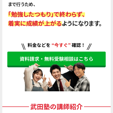
まで行うため、
「勉強したつもり」で終わらず、
着実に成績が上がる
ようになります。
武田塾の講師紹介