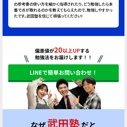
の参考書の使い方を細かく指導されたり、どう勉強したら本
番で点が取れるのかを教えてもらえたので、勉強しやすかっ
たです。武田塾を信じて頑張ってください！