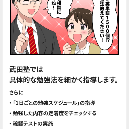
武田塾では
具体的な勉強法を細かく指導します。
さらに
・ 「1日ごとの勉強スケジュール」の指導
・ 勉強した内容の定着度をチェックする
・ 確認テストの実施